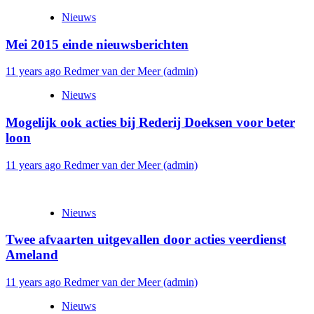
Nieuws
Mei 2015 einde nieuwsberichten
11 years ago
Redmer van der Meer (admin)
Nieuws
Mogelijk ook acties bij Rederij Doeksen voor beter
loon
11 years ago
Redmer van der Meer (admin)
Nieuws
Twee afvaarten uitgevallen door acties veerdienst
Ameland
11 years ago
Redmer van der Meer (admin)
Nieuws