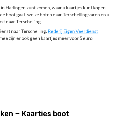
 in Harlingen kunt komen, waar u kaartjes kunt kopen
 de boot gaat, welke boten naar Terschelling varen en u
st naar Terschelling.
ienst naar Terschelling.
Rederij Eigen Veerdienst
rmee zijn er ook geen kaartjes meer voor 5 euro.
ken – Kaartjes boot