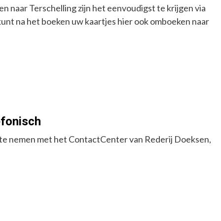
 naar Terschelling zijn het eenvoudigst te krijgen via
 kunt na het boeken uw kaartjes hier ook omboeken naar
fonisch
 te nemen met het ContactCenter van Rederij Doeksen,